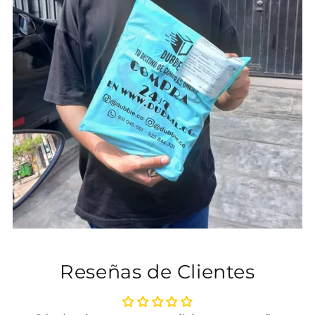
Reseñas de Clientes