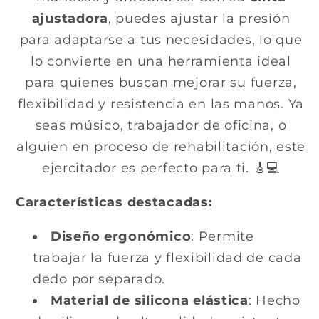
ajustadora
, puedes ajustar la presión
para adaptarse a tus necesidades, lo que
lo convierte en una herramienta ideal
para quienes buscan mejorar su fuerza,
flexibilidad y resistencia en las manos. Ya
seas músico, trabajador de oficina, o
alguien en proceso de rehabilitación, este
ejercitador es perfecto para ti. 🎸💻
Características destacadas:
Diseño ergonómico
: Permite
trabajar la fuerza y flexibilidad de cada
dedo por separado.
Material de silicona elástica
: Hecho