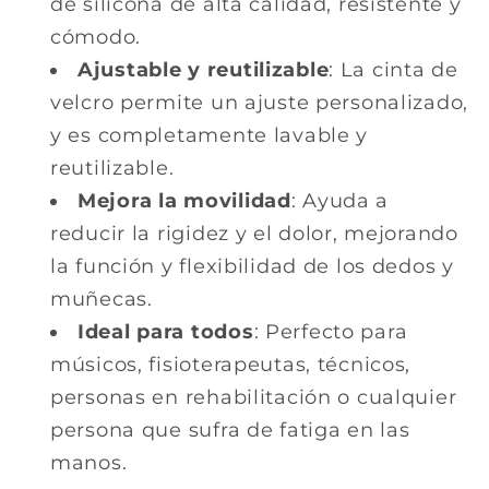
de silicona de alta calidad, resistente y
cómodo.
Ajustable y reutilizable
: La cinta de
velcro permite un ajuste personalizado,
y es completamente lavable y
reutilizable.
Mejora la movilidad
: Ayuda a
reducir la rigidez y el dolor, mejorando
la función y flexibilidad de los dedos y
muñecas.
Ideal para todos
: Perfecto para
músicos, fisioterapeutas, técnicos,
personas en rehabilitación o cualquier
persona que sufra de fatiga en las
manos.