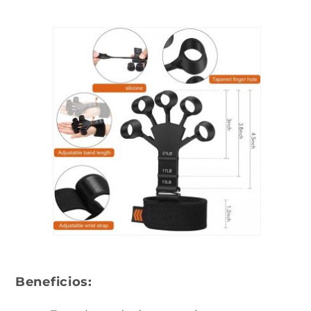
Beneficios: