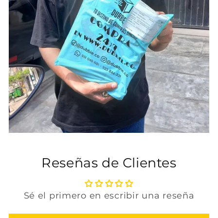
Reseñas de Clientes
Sé el primero en escribir una reseña