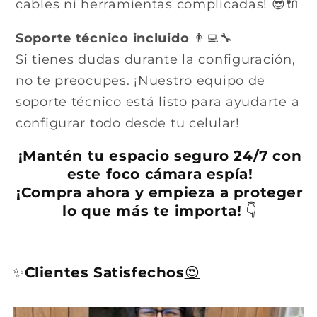
cables ni herramientas complicadas! 😎🔌
Soporte técnico incluido
👨‍💻🔧
Si tienes dudas durante la configuración,
no te preocupes. ¡Nuestro equipo de
soporte técnico está listo para ayudarte a
configurar todo desde tu celular!
¡Mantén tu espacio seguro 24/7 con
este foco cámara espía!
¡Compra ahora y empieza a proteger
lo que más te importa!
👇
✨
Clientes Satisfechos
😍