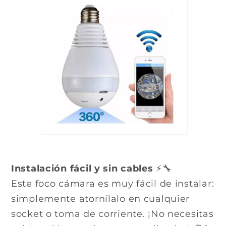
Instalación fácil y sin cables
⚡🔧
Este foco cámara es muy fácil de instalar:
simplemente atornílalo en cualquier
socket o toma de corriente. ¡No necesitas