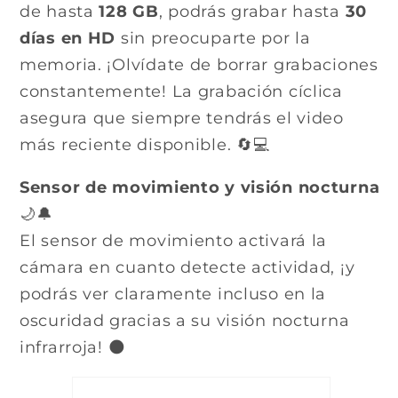
de hasta
128 GB
, podrás grabar hasta
30
días en HD
sin preocuparte por la
memoria. ¡Olvídate de borrar grabaciones
constantemente! La grabación cíclica
asegura que siempre tendrás el video
más reciente disponible. 🔄💻
Sensor de movimiento y visión nocturna
🌙🔔
El sensor de movimiento activará la
cámara en cuanto detecte actividad, ¡y
podrás ver claramente incluso en la
oscuridad gracias a su visión nocturna
infrarroja! 🌑