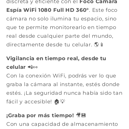
discreta y eficiente con el
Foco Cámara
Espía WiFi 1080 Full HD 360°
. Este foco
cámara no solo ilumina tu espacio, sino
que te permite monitorearlo en tiempo
real desde cualquier parte del mundo,
directamente desde tu celular. 🌎📱
Vigilancia en tiempo real, desde tu
celular
📲👀
Con la conexión WiFi, podrás ver lo que
graba la cámara al instante, estés donde
estés. ¡La seguridad nunca había sido tan
fácil y accesible! 🏠💡
¡Graba por más tiempo!
🎥💾
Con una capacidad de almacenamiento