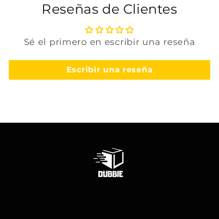
Reseñas de Clientes
Sé el primero en escribir una reseña
Escribir una reseña