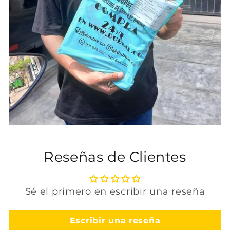
Reseñas de Clientes
Sé el primero en escribir una reseña
Escribir una reseña