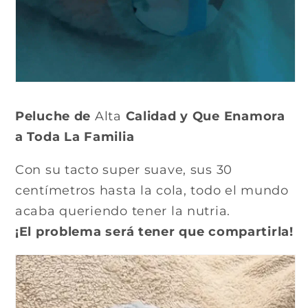
Peluche de
Alta
Calidad y Que Enamora
a Toda La Familia
Con su tacto super suave, sus 30
centímetros hasta la cola, todo el mundo
acaba queriendo tener la nutria.
¡El problema será tener que compartirla!