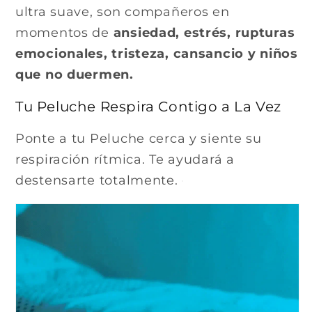
ultra suave, son compañeros en
momentos de
ansiedad, estrés, rupturas
emocionales, tristeza, cansancio y niños
que no duermen.
Tu Peluche Respira Contigo a La Vez
Ponte a tu Peluche cerca y siente su
respiración rítmica. Te ayudará a
destensarte totalmente.