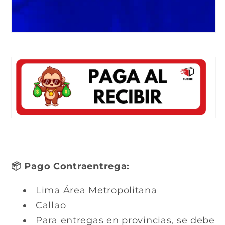
📦 Pago Contraentrega:
Lima Área Metropolitana
Callao
Para entregas en provincias, se debe