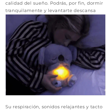
calidad del sueño. Podrás, por fin, dormir
tranquilamente y levantarte descansa
Su respiración, sonidos relajantes y tacto