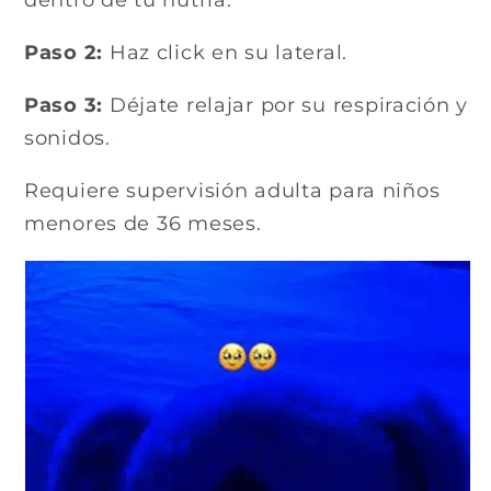
dentro de tu nutria.
Paso 2:
Haz click en su lateral.
Paso 3:
Déjate relajar por su respiración y
sonidos.
Requiere supervisión adulta para niños
menores de 36 meses.