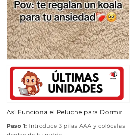
Así Funciona el Peluche para Dormir
Paso 1:
Introduce 3 pilas AAA y colócalas