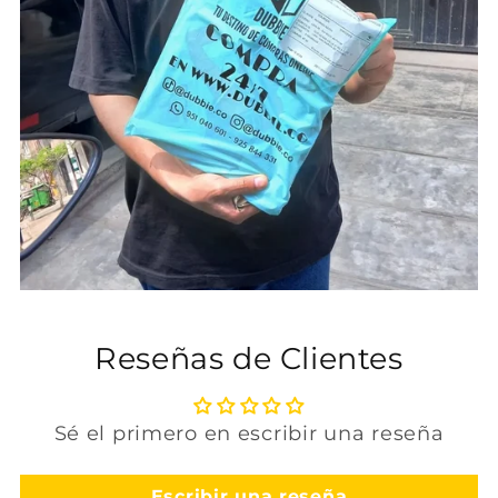
Reseñas de Clientes
Sé el primero en escribir una reseña
Escribir una reseña