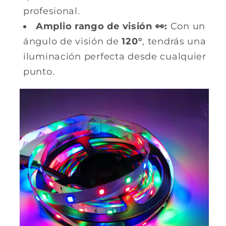
profesional.
Amplio rango de visión 👀:
Con un
ángulo de visión de
120°
, tendrás una
iluminación perfecta desde cualquier
punto.