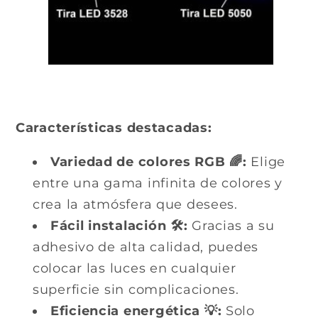
Características destacadas:
Variedad de colores RGB 🌈:
Elige
entre una gama infinita de colores y
crea la atmósfera que desees.
Fácil instalación 🛠️:
Gracias a su
adhesivo de alta calidad, puedes
colocar las luces en cualquier
superficie sin complicaciones.
Eficiencia energética 💡:
Solo