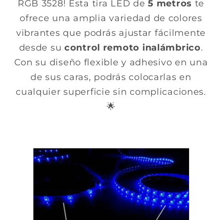
RGB 3528! Esta tira LED de
5 metros
te
ofrece una amplia variedad de colores
vibrantes que podrás ajustar fácilmente
desde su
control remoto inalámbrico
.
Con su diseño flexible y adhesivo en una
de sus caras, podrás colocarlas en
cualquier superficie sin complicaciones.
🌟