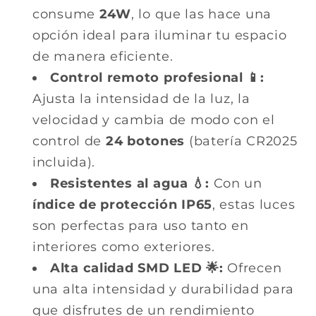
consume
24W
, lo que las hace una
opción ideal para iluminar tu espacio
de manera eficiente.
Control remoto profesional 📱:
Ajusta la intensidad de la luz, la
velocidad y cambia de modo con el
control de
24 botones
(batería CR2025
incluida).
Resistentes al agua 💧:
Con un
índice de protección IP65
, estas luces
son perfectas para uso tanto en
interiores como exteriores.
Alta calidad SMD LED 🌟:
Ofrecen
una alta intensidad y durabilidad para
que disfrutes de un rendimiento