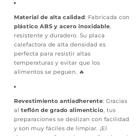
Material de alta calidad
: Fabricada con
plástico ABS y acero inoxidable
,
resistente y duradero. Su placa
calefactora de alta densidad es
perfecta para resistir altas
temperaturas y evitar que los
alimentos se peguen. 🔥
Revestimiento antiadherente
: Gracias
al
teflón de grado alimenticio
, tus
preparaciones se deslizan con facilidad
y son muy fáciles de limpiar. ¡El