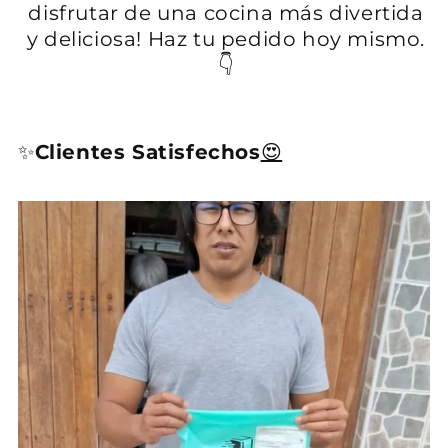
disfrutar de una cocina más divertida
y deliciosa! Haz tu pedido hoy mismo.
👇
✨
Clientes Satisfechos
😍