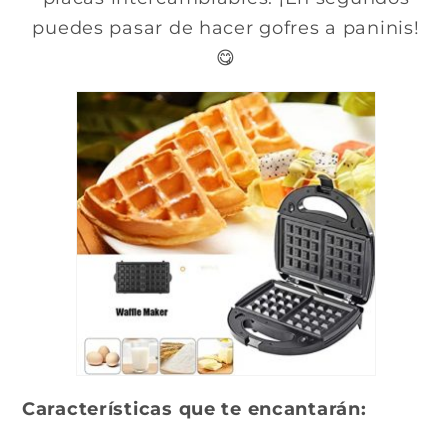
puedes pasar de hacer gofres a paninis!
😋
Características que te encantarán: