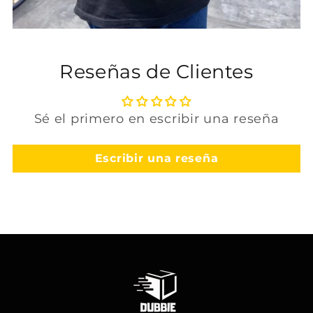
Reseñas de Clientes
Sé el primero en escribir una reseña
Escribir una reseña