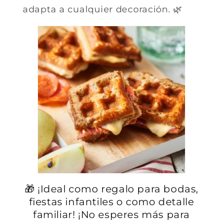
adapta a cualquier decoración. 🌿
🎁 ¡Ideal como regalo para bodas,
fiestas infantiles o como detalle
familiar! ¡No esperes más para