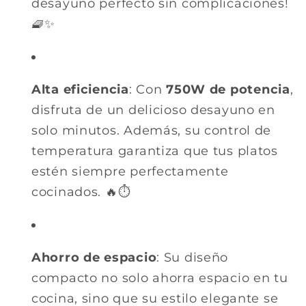
desayuno perfecto sin complicaciones!
🧇✨
Alta eficiencia
: Con
750W de potencia
,
disfruta de un delicioso desayuno en
solo minutos. Además, su control de
temperatura garantiza que tus platos
estén siempre perfectamente
cocinados. 🔥⏱
Ahorro de espacio
: Su diseño
compacto no solo ahorra espacio en tu
cocina, sino que su estilo elegante se