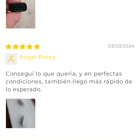
03/20/2024
Angel Perez
Conseguí lo que quería, y en perfectas
condiciones, también llegó más rápido de
lo esperado.