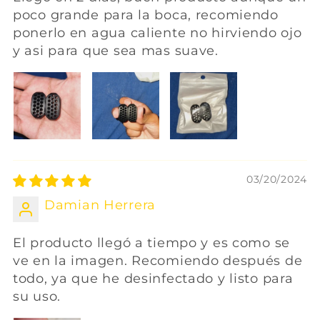
poco grande para la boca, recomiendo
ponerlo en agua caliente no hirviendo ojo
y asi para que sea mas suave.
03/20/2024
Damian Herrera
El producto llegó a tiempo y es como se
ve en la imagen. Recomiendo después de
todo, ya que he desinfectado y listo para
su uso.