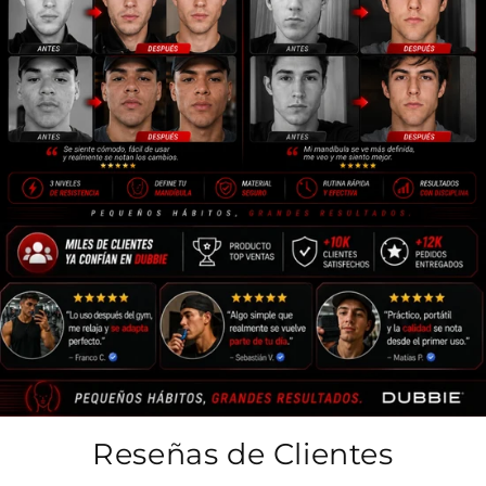
Reseñas de Clientes