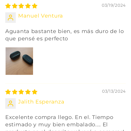
03/19/2024
Manuel Ventura
Aguanta bastante bien, es más duro de lo
que pensé es perfecto
03/13/2024
Jalith Esperanza
Excelente compra llego. En el. Tiempo
estimado y muy bien embalado.... El