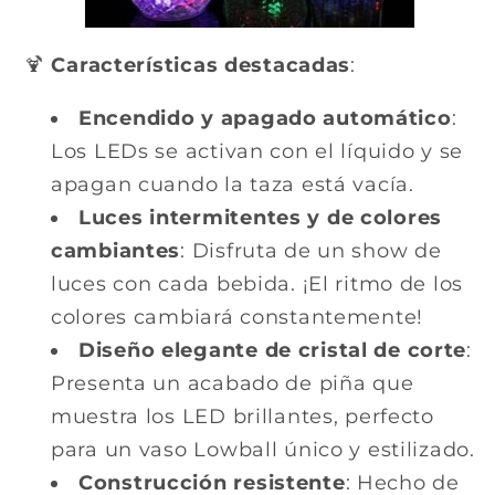
🍹
Características destacadas
:
Encendido y apagado automático
:
Los LEDs se activan con el líquido y se
apagan cuando la taza está vacía.
Luces intermitentes y de colores
cambiantes
: Disfruta de un show de
luces con cada bebida. ¡El ritmo de los
colores cambiará constantemente!
Diseño elegante de cristal de corte
:
Presenta un acabado de piña que
muestra los LED brillantes, perfecto
para un vaso Lowball único y estilizado.
Construcción resistente
: Hecho de