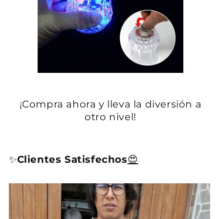
¡Compra ahora y lleva la diversión a
otro nivel!
✨
Clientes Satisfechos
😍