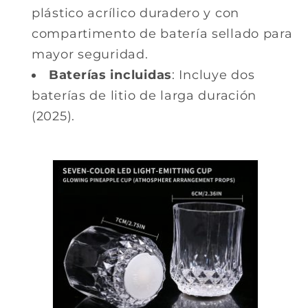
plástico acrílico duradero y con
compartimento de batería sellado para
mayor seguridad.
Baterías incluidas
: Incluye dos
baterías de litio de larga duración
(2025).