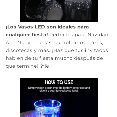
¡Los Vasos LED son ideales para
cualquier fiesta!
Perfectos para Navidad,
Año Nuevo, bodas, cumpleaños, bares,
discotecas y más. ¡Haz que tus invitados
hablen de tu fiesta mucho después de
que termine! 🥂💫