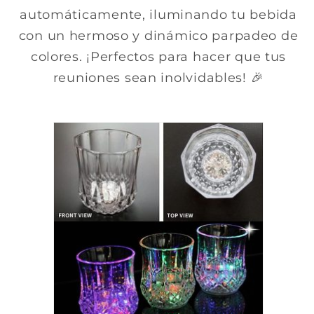
automáticamente, iluminando tu bebida
con un hermoso y dinámico parpadeo de
colores. ¡Perfectos para hacer que tus
reuniones sean inolvidables! 🎉