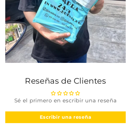
Reseñas de Clientes
Sé el primero en escribir una reseña
Escribir una reseña