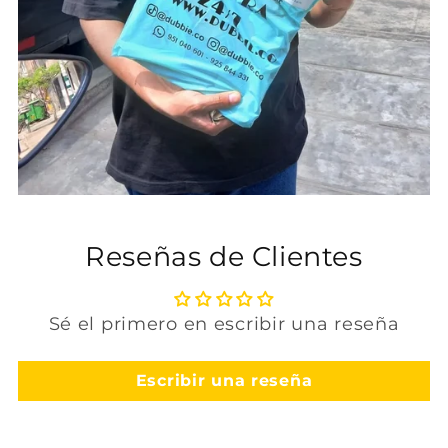
Reseñas de Clientes
Sé el primero en escribir una reseña
Escribir una reseña