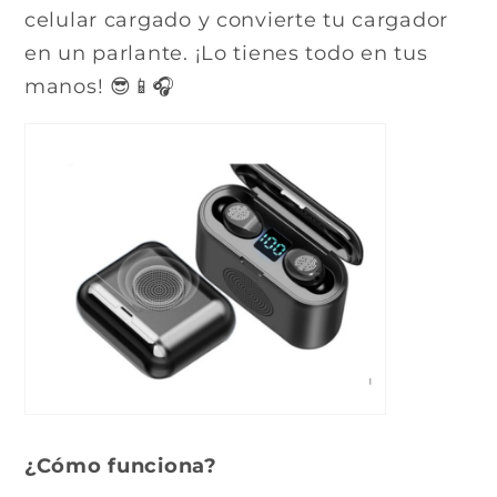
celular cargado y convierte tu cargador
en un parlante. ¡Lo tienes todo en tus
manos! 😎📱🎧
¿Cómo funciona?