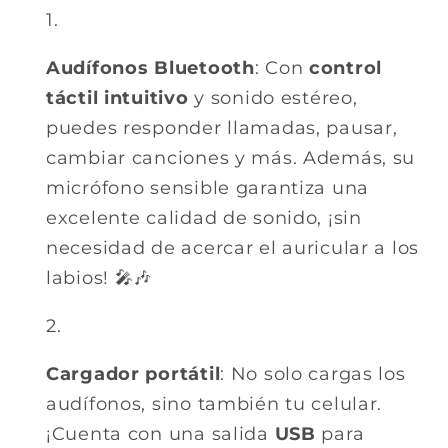
Audífonos Bluetooth
: Con
control
táctil intuitivo
y sonido estéreo,
puedes responder llamadas, pausar,
cambiar canciones y más. Además, su
micrófono sensible garantiza una
excelente calidad de sonido, ¡sin
necesidad de acercar el auricular a los
labios! 🎤🎶
Cargador portátil
: No solo cargas los
audífonos, sino también tu celular.
¡Cuenta con una salida
USB
para