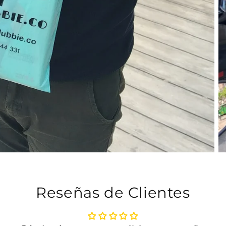
Reseñas de Clientes