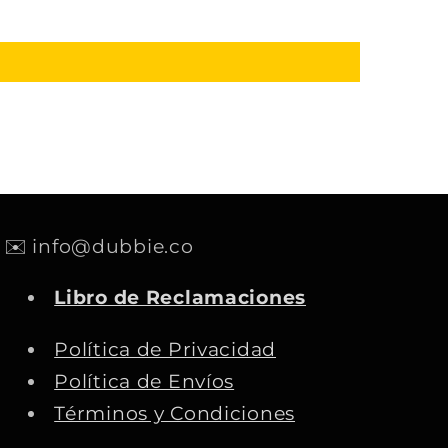
✉️ info@dubbie.co
Libro de Reclamaciones
Política de Privacidad
Política de Envíos
Términos y Condiciones