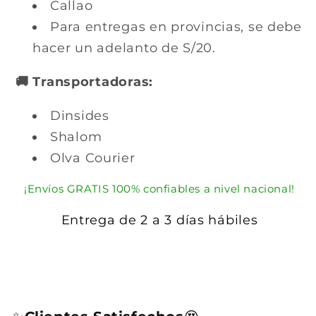
Callao
Para entregas en provincias, se debe
hacer un adelanto de S/20.
🚚 Transportadoras:
Dinsides
Shalom
Olva Courier
¡Envíos GRATIS 100% confiables a nivel nacional!
Entrega de 2 a 3 días hábiles