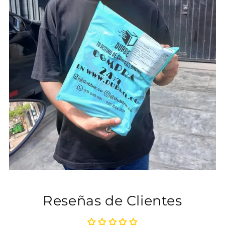
Reseñas de Clientes