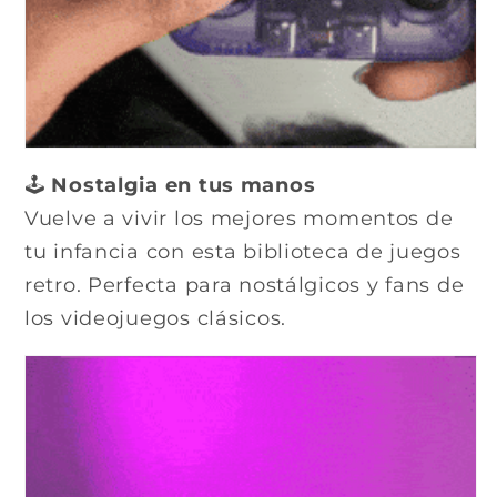
🕹
Nostalgia en tus manos
Vuelve a vivir los mejores momentos de
tu infancia con esta biblioteca de juegos
retro. Perfecta para nostálgicos y fans de
los videojuegos clásicos.