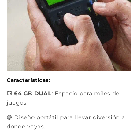
Características:
💽
64 GB DUAL
: Espacio para miles de
juegos.
🟢 Diseño portátil para llevar diversión a
donde vayas.