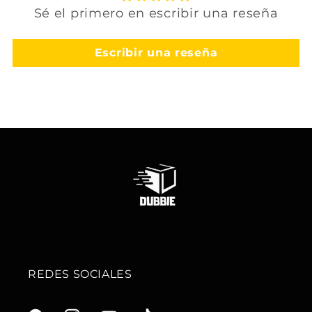
Sé el primero en escribir una reseña
Escribir una reseña
REDES SOCIALES