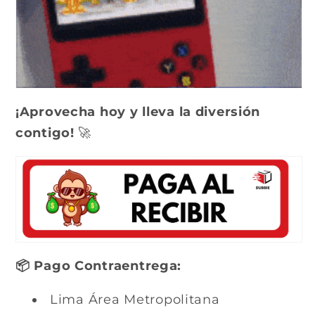
¡Aprovecha hoy y lleva la diversión
contigo!
🚀
📦 Pago Contraentrega:
Lima Área Metropolitana