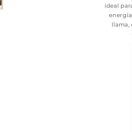
ideal par
energía
llama,