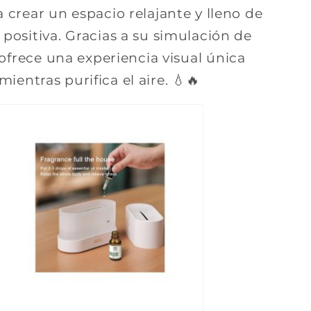
a crear un espacio relajante y lleno de
 positiva. Gracias a su simulación de
 ofrece una experiencia visual única
mientras purifica el aire. 💧🔥