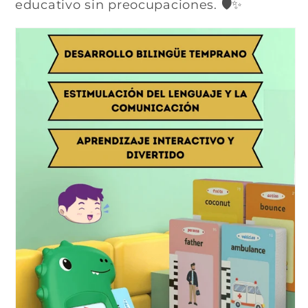
educativo sin preocupaciones. 🛡️✨