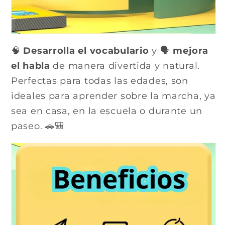
🧠
Desarrolla el vocabulario
y 🗣️
mejora
el habla
de manera divertida y natural.
Perfectas para todas las edades, son
ideales para aprender sobre la marcha, ya
sea en casa, en la escuela o durante un
paseo. 🚗🎒