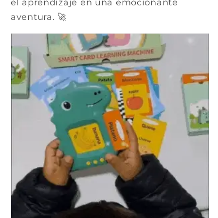
el aprendizaje en una emocionante
aventura. 🚀