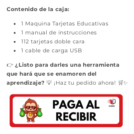
Contenido de la caja:
1 Maquina Tarjetas Educativas
1 manual de instrucciones
112 tarjetas doble cara
1 cable de carga USB
👉
¿Listo para darles una herramienta
que hará que se enamoren del
aprendizaje?
💡 ¡Haz tu pedido ahora! 🛒✨