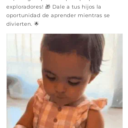
exploradores! 🎁 Dale a tus hijos la
oportunidad de aprender mientras se
divierten. 🌟