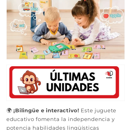
🌍
¡Bilingüe e interactivo!
Este juguete
educativo fomenta la independencia y
potencia habilidades lingüísticas