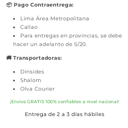
📦 Pago Contraentrega:
Lima Área Metropolitana
Callao
Para entregas en provincias, se debe
hacer un adelanto de S/20.
🚚 Transportadoras:
Dinsides
Shalom
Olva Courier
¡Envíos GRATIS 100% confiables a nivel nacional!
Entrega de 2 a 3 días hábiles