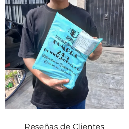
Reseñas de Clientes