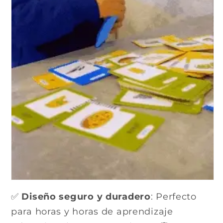
✅
Diseño seguro y duradero
: Perfecto
para horas y horas de aprendizaje