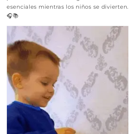
esenciales mientras los niños se divierten.
🎧📚