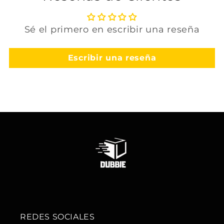
Sé el primero en escribir una reseña
Escribir una reseña
REDES SOCIALES