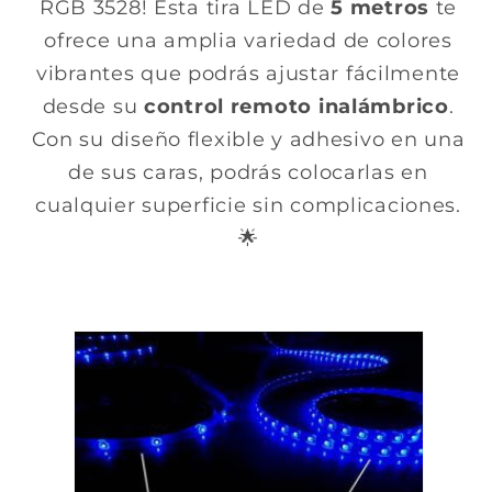
RGB 3528! Esta tira LED de
5 metros
te
ofrece una amplia variedad de colores
vibrantes que podrás ajustar fácilmente
desde su
control remoto inalámbrico
.
Con su diseño flexible y adhesivo en una
de sus caras, podrás colocarlas en
cualquier superficie sin complicaciones.
🌟