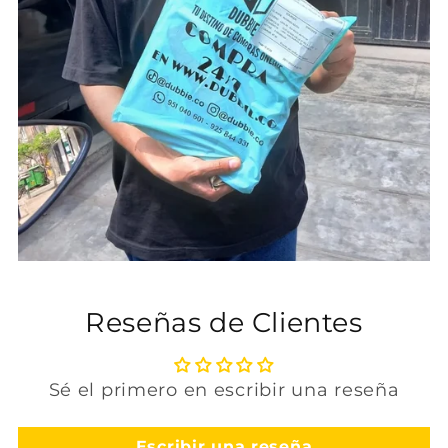
Reseñas de Clientes
Sé el primero en escribir una reseña
Escribir una reseña