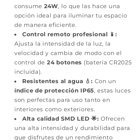
consume
24W
, lo que las hace una
opción ideal para iluminar tu espacio
de manera eficiente.
Control remoto profesional 📱:
Ajusta la intensidad de la luz, la
velocidad y cambia de modo con el
control de
24 botones
(batería CR2025
incluida).
Resistentes al agua 💧:
Con un
índice de protección IP65
, estas luces
son perfectas para uso tanto en
interiores como exteriores.
Alta calidad SMD LED 🌟:
Ofrecen
una alta intensidad y durabilidad para
que disfrutes de un rendimiento