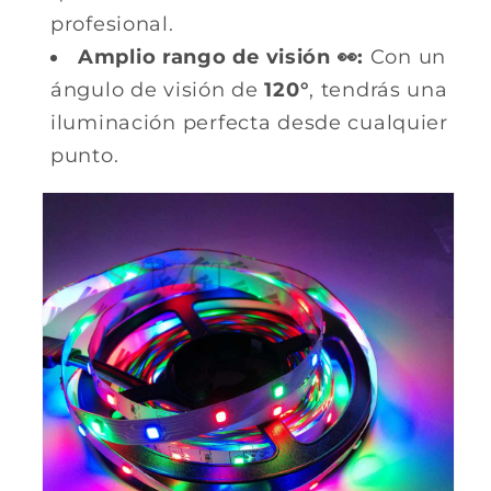
profesional.
Amplio rango de visión 👀:
Con un
ángulo de visión de
120°
, tendrás una
iluminación perfecta desde cualquier
punto.