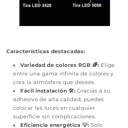
Características destacadas:
Variedad de colores RGB 🌈:
Elige
entre una gama infinita de colores y
crea la atmósfera que desees.
Fácil instalación 🛠️:
Gracias a su
adhesivo de alta calidad, puedes
colocar las luces en cualquier
superficie sin complicaciones.
Eficiencia energética 💡:
Solo