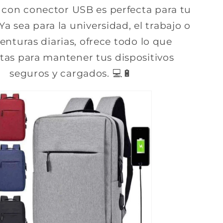
 con conector USB es perfecta para tu
 Ya sea para la universidad, el trabajo o
enturas diarias, ofrece todo lo que
tas para mantener tus dispositivos
seguros y cargados. 💻🔋