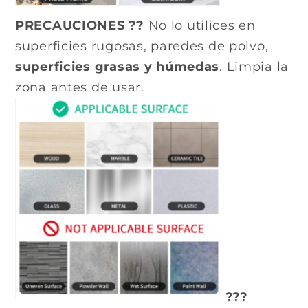
PRECAUCIONES ??
No lo utilices en
superficies rugosas, paredes de polvo,
superficies grasas y húmedas
. Limpia la
zona antes de usar.
???