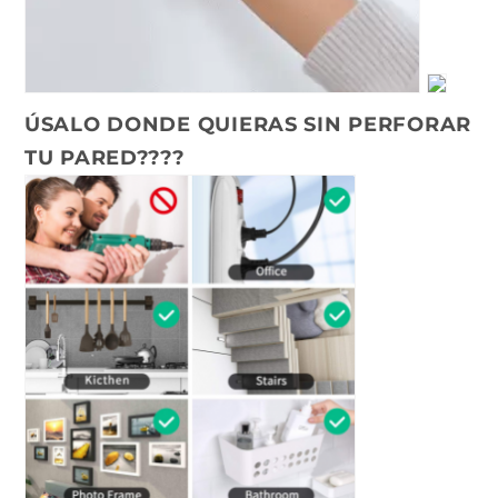
ÚSALO DONDE QUIERAS
SIN PERFORAR
TU PARED????