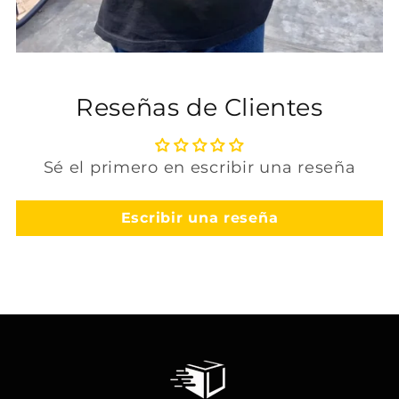
Reseñas de Clientes
Sé el primero en escribir una reseña
Escribir una reseña