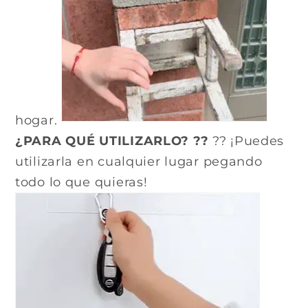
hogar.
¿PARA QUÉ UTILIZARLO? ??
?? ¡Puedes
utilizarla en cualquier lugar pegando
todo lo que quieras!