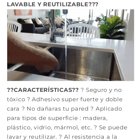
LAVABLE Y REUTILIZABLE???
??CARACTERÍSTICAS??
? Seguro y no
tóxico ? Adhesivo super fuerte y doble
cara ? No dañaras tu pared ? Aplicado
para tipos de superficie : madera,
plástico, vidrio, mármol, etc. ? Se puede
lavar y reutilizar. ? Al resistencia a la