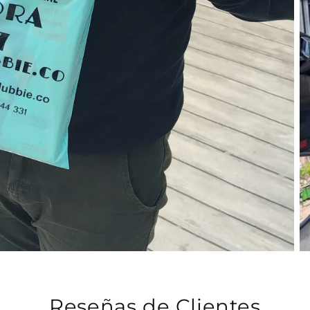
Reseñas de Clientes