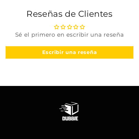
Reseñas de Clientes
Sé el primero en escribir una reseña
Escribir una reseña