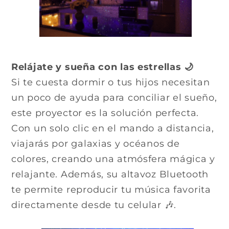
Relájate y sueña con las estrellas 🌙
Si te cuesta dormir o tus hijos necesitan
un poco de ayuda para conciliar el sueño,
este proyector es la solución perfecta.
Con un solo clic en el mando a distancia,
viajarás por galaxias y océanos de
colores, creando una atmósfera mágica y
relajante. Además, su altavoz Bluetooth
te permite reproducir tu música favorita
directamente desde tu celular 🎶.