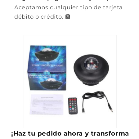
Aceptamos cualquier tipo de tarjeta
débito o crédito. 🏦
¡Haz tu pedido ahora y transforma