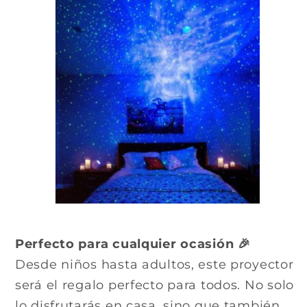
Perfecto para cualquier ocasión 🎉
Desde niños hasta adultos, este proyector
será el regalo perfecto para todos. No solo
lo disfrutarás en casa, sino que también