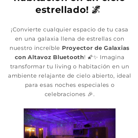
estrellado! 🌌
¡Convierte cualquier espacio de tu casa
en una galaxia llena de estrellas con
nuestro increíble
Proyector de Galaxias
con Altavoz Bluetooth
! 🌠✨ Imagina
transformar tu living o habitación en un
ambiente relajante de cielo abierto, ideal
para esas noches especiales o
celebraciones 🎉.