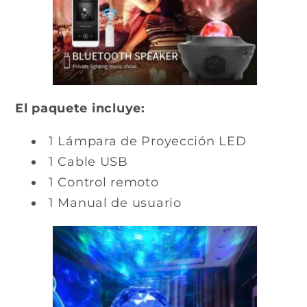
El paquete incluye:
1 Lámpara de Proyección LED
1 Cable USB
1 Control remoto
1 Manual de usuario