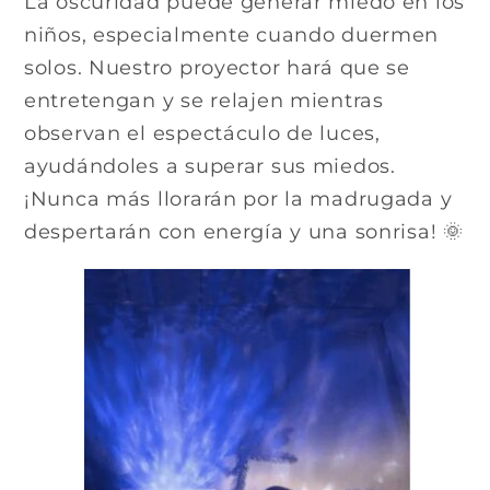
La oscuridad puede generar miedo en los
niños, especialmente cuando duermen
solos. Nuestro proyector hará que se
entretengan y se relajen mientras
observan el espectáculo de luces,
ayudándoles a superar sus miedos.
¡Nunca más llorarán por la madrugada y
despertarán con energía y una sonrisa! 🌞