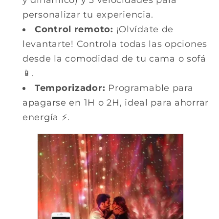
personalizar tu experiencia.
Control remoto:
¡Olvídate de
levantarte! Controla todas las opciones
desde la comodidad de tu cama o sofá
📱.
Temporizador:
Programable para
apagarse en 1H o 2H, ideal para ahorrar
energía ⚡.