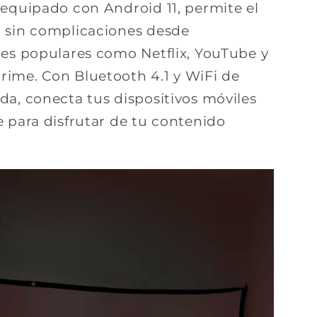
 equipado con Android 11, permite el
 sin complicaciones desde
nes populares como Netflix, YouTube y
ime. Con Bluetooth 4.1 y WiFi de
da, conecta tus dispositivos móviles
 para disfrutar de tu contenido