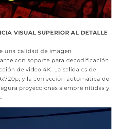
CIA VISUAL SUPERIOR AL DETALLE
de una calidad de imagen
ante con soporte para decodificación
ción de video 4K. La salida es de
0x720p, y la corrección automática de
egura proyecciones siempre nítidas y
.