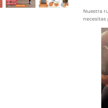
Nuestra r
necesitas 