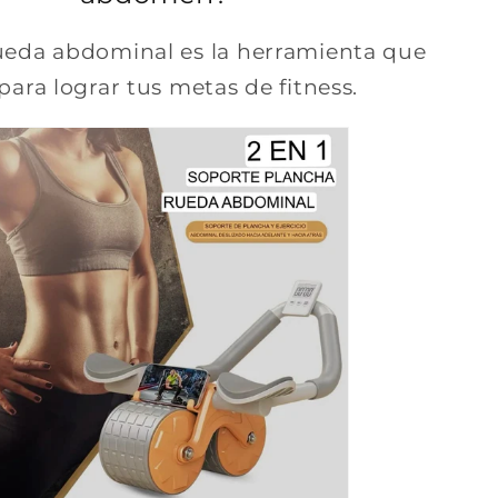
ueda abdominal es la herramienta que
para lograr tus metas de fitness.