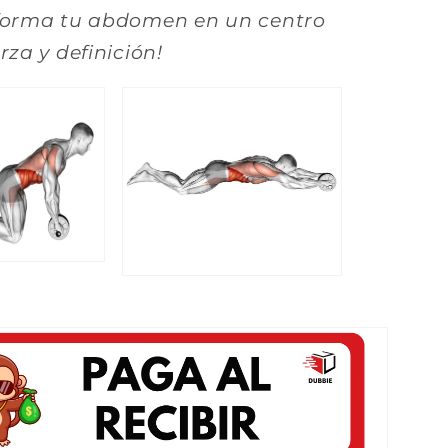
forma tu abdomen en un centro
rza y definición!