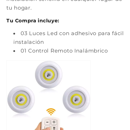
tu hogar.
Tu Compra incluye:
03 Luces Led con adhesivo para fácil
instalación
01 Control Remoto Inalámbrico