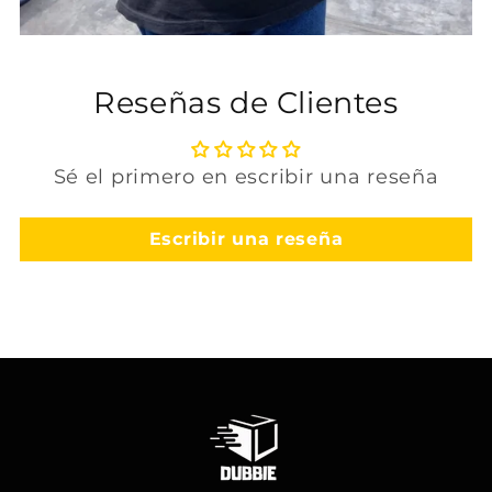
Reseñas de Clientes
Sé el primero en escribir una reseña
Escribir una reseña