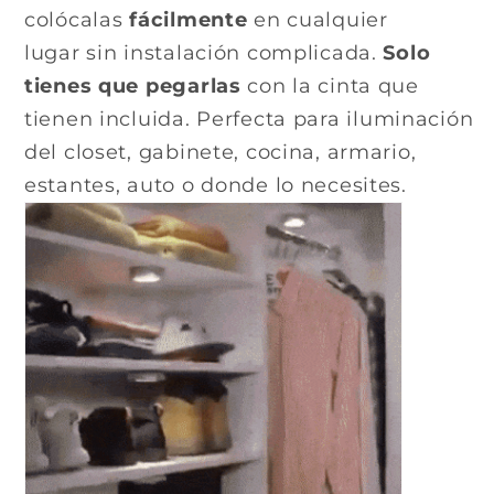
colócalas
fácilmente
en cualquier
lugar sin instalación complicada.
Solo
tienes que pegarlas
con la cinta que
tienen incluida.
Perfecta para
iluminación
del closet, gabinete, cocina, armario,
estantes, auto o donde lo necesites.