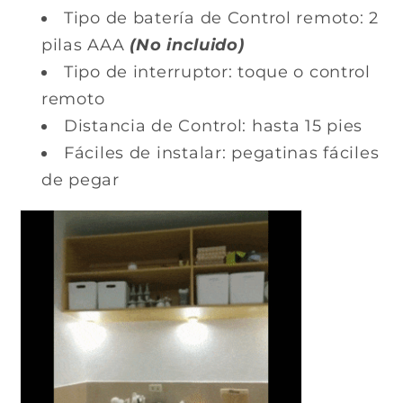
Tipo de batería de Control remoto: 2
pilas AAA
(No incluido)
Tipo de interruptor: toque o control
remoto
Distancia de Control: hasta 15 pies
Fáciles de instalar: pegatinas fáciles
de pegar