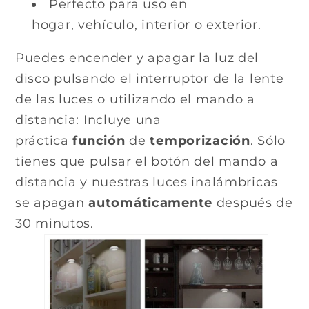
Perfecto para uso en
hogar, vehículo, interior o exterior.
Puedes encender y apagar la luz del
disco pulsando el interruptor de la lente
de las luces o utilizando el mando a
distancia: Incluye una
práctica
función
de
temporización
. Sólo
tienes que pulsar el botón del mando a
distancia y nuestras luces inalámbricas
se apagan
automáticamente
después de
30 minutos.