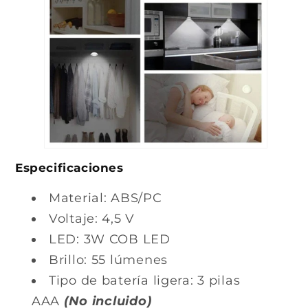
Especificaciones
Material: ABS/PC
Voltaje: 4,5 V
LED: 3W COB LED
Brillo: 55 lúmenes
Tipo de batería ligera: 3 pilas
AAA
(No incluido)