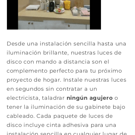
Desde una instalación sencilla hasta una
iluminación brillante, nuestras luces de
disco con mando a distancia son el
complemento perfecto para tu próximo
proyecto de hogar. Instale nuestras luces
en segundos sin contratar a un
electricista, taladrar
ningún agujero
o
tener la iluminación de su gabinete bajo
cableado. Cada paquete de luces de
disco incluye cinta adhesiva para una
instalación sencilla en cualquier lugar de