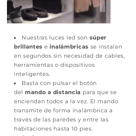
Nuestras luces led son
súper
brillantes
e
inalámbricas
se instalan
en segundos sin necesidad de cables,
herramientas o dispositivos
inteligentes.
Basta con pulsar el botón
del
mando a distancia
para que se
enciendan todos a la vez. El mando
transmite de forma inalámbrica a
través de las paredes y entre las
habitaciones hasta 10 pies.