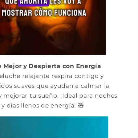
Mejor y Despierta con Energía
luche relajante respira contigo y
idos suaves que ayudan a calmar la
y mejorar tu sueño. ¡Ideal para noches
 y días llenos de energía! 🧸