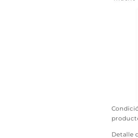
Condició
product
Detalle 